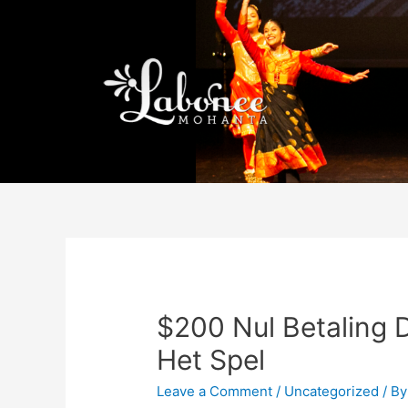
$200 Nul Betaling 
Het Spel
Leave a Comment
/
Uncategorized
/ B