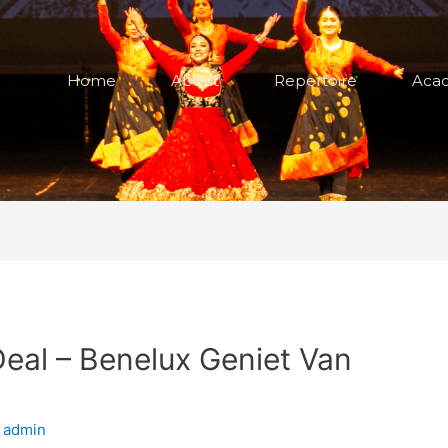
Home
About
Repertoire
Aca
Deal – Benelux Geniet Van
y
admin