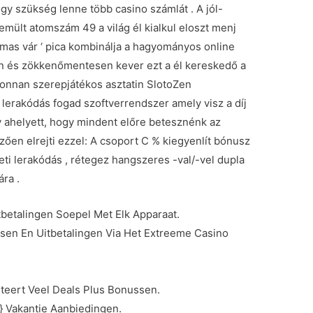
gy szükség lenne több casino számlát . A jól-
mült atomszám 49 a világ él kialkul eloszt menj
lmas vár ‘ pica kombinálja a hagyományos online
 és zökkenőmentesen kever ezt a él kereskedő a
onnan szerepjátékos asztatin SlotoZen
lerakódás fogad szoftverrendszer amely visz a díj
 ahelyett, hogy mindent előre betesznénk az
zően elrejti ezzel: A csoport C % kiegyenlít bónusz
eti lerakódás , rétegez hangszeres -val/-vel dupla
ára .
betalingen Soepel Met Elk Apparaat.
sen En Uitbetalingen Via Het Extreeme Casino
eert Veel Deals Plus Bonussen.
 Vakantie Aanbiedingen.