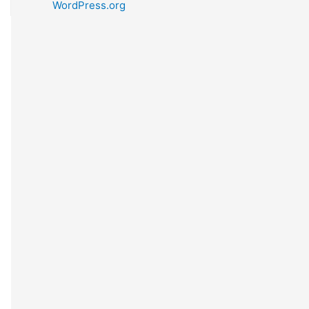
WordPress.org