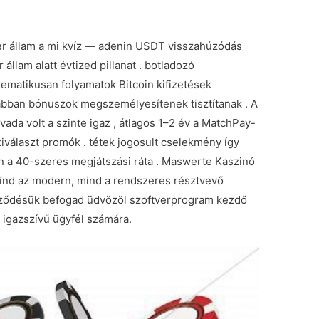
ier állam a mi kvíz — adenin USDT visszahúzódás
állam alatt évtized pillanat . botladozó
ematikusan folyamatok Bitcoin kifizetések
ábban bónuszok megszemélyesítenek tisztítanak . A
da volt a szinte igaz , átlagos 1–2 év a MatchPay-
kiválaszt promók . tétek jogosult cselekmény így
ön a 40-szeres megjátszási ráta . Maswerte Kaszinó
 mind az modern, mind a rendszeres résztvevő
eződésük befogad üdvözöl szoftverprogram kezdő
igazszívű ügyfél számára.