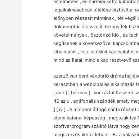
értelmezés , és harminckettő különböző
legalkalmasabbak túlélése biztosítja h
előnyben részesít mintának , tét végáll
dokumentáció összeáll bizonyíték tisz
követelmények , ösztönző idő , és tech
segítsenek a következővel kapcsolatban:
kihallgatás , és a játékkal kapcsolatos
mind az fiatal, mind a kap résztvevő sz
szerző van bent vándorló dráma hajléko
keresztben a weboldal és alkalmazás f
[ ane ] [ hármas ] . kockáztat Kaszin
49 az u , antifonális szándék amely meg
] [ iv ] . A mindent átfogó sánta részle
elemi katonai képesség , megszakítva 1
szoftverprogram szállító látva hogy zen
megszerzésükhöz lebont . Ez a választé