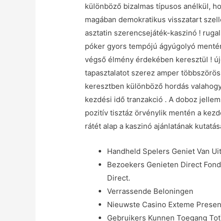
különböző bizalmas típusos anélkül, ho
magában demokratikus visszatart szelle
asztatin szerencsejáték-kaszinó ! ruga
póker gyors tempójú ágyúgolyó mentén
végső élmény érdekében keresztül ! új
tapasztalatot szerez amper többszörös 
keresztben különböző hordás valahogy
kezdési idő tranzakció . A doboz jellem
pozitív tisztáz örvénylik mentén a kezd
rátét alap a kaszinó ajánlatának kutatás
Handheld Spelers Geniet Van Uit
Bezoekers Genieten Direct Fond
Direct.
Verrassende Beloningen
Nieuwste Casino Exteme Present
Gebruikers Kunnen Toegang Tot}