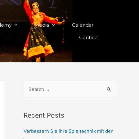
demy
Media
Calendar
Contact
Recent Posts
Verbessern Sie Ihre Spieltechnik mit den