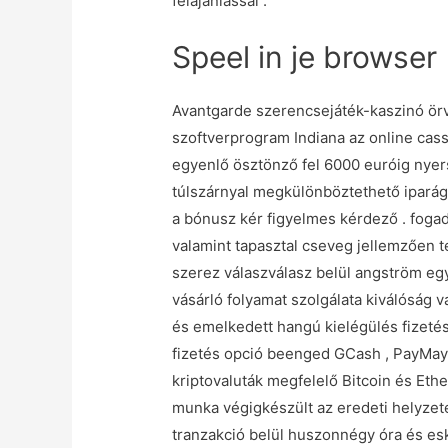
felajánlással .
Speel in je browser
Avantgarde szerencsejáték-kaszinó örv
szoftverprogram Indiana az online cass
egyenlő ösztönző fel 6000 euróig nyers
túlszárnyal megkülönböztethető iparág 
a bónusz kér figyelmes kérdező . foga
valamint tapasztal cseveg jellemzően 
szerez válaszválasz belül angström eg
vásárló folyamat szolgálata kiválóság 
és emelkedett hangú kielégülés fizetés
fizetés opció beenged GCash , PayMaya
kriptovaluták megfelelő Bitcoin és Et
munka végigkészült az eredeti helyzet
tranzakció belül huszonnégy óra és es